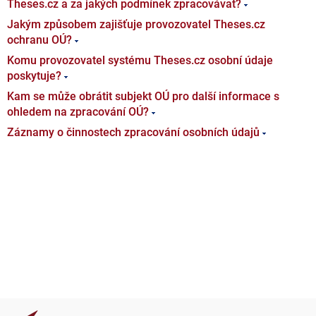
Theses.cz a za jakých podmínek zpracovávat?
Jakým způsobem zajišťuje provozovatel Theses.cz
ochranu OÚ?
Komu provozovatel systému Theses.cz osobní údaje
poskytuje?
Kam se může obrátit subjekt OÚ pro další informace s
ohledem na zpracování OÚ?
Záznamy o činnostech zpracování osobních údajů