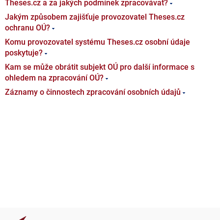
Theses.cz a za jakých podmínek zpracovávat?
Jakým způsobem zajišťuje provozovatel Theses.cz
ochranu OÚ?
Komu provozovatel systému Theses.cz osobní údaje
poskytuje?
Kam se může obrátit subjekt OÚ pro další informace s
ohledem na zpracování OÚ?
Záznamy o činnostech zpracování osobních údajů