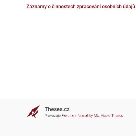
Záznamy o činnostech zpracování osobních údajů
Theses.cz
Provozuje
Fakulta informatiky MU
,
Více o Theses