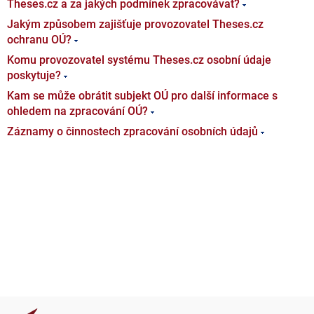
Theses.cz a za jakých podmínek zpracovávat?
Jakým způsobem zajišťuje provozovatel Theses.cz
ochranu OÚ?
Komu provozovatel systému Theses.cz osobní údaje
poskytuje?
Kam se může obrátit subjekt OÚ pro další informace s
ohledem na zpracování OÚ?
Záznamy o činnostech zpracování osobních údajů