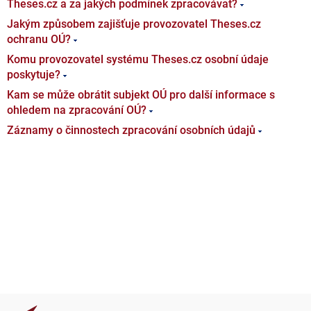
Theses.cz a za jakých podmínek zpracovávat?
Jakým způsobem zajišťuje provozovatel Theses.cz
ochranu OÚ?
Komu provozovatel systému Theses.cz osobní údaje
poskytuje?
Kam se může obrátit subjekt OÚ pro další informace s
ohledem na zpracování OÚ?
Záznamy o činnostech zpracování osobních údajů