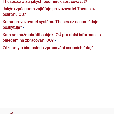
Theses.cz a za jakých podmínek zpracovávat?
Jakým způsobem zajišťuje provozovatel Theses.cz
ochranu OÚ?
Komu provozovatel systému Theses.cz osobní údaje
poskytuje?
Kam se může obrátit subjekt OÚ pro další informace s
ohledem na zpracování OÚ?
Záznamy o činnostech zpracování osobních údajů