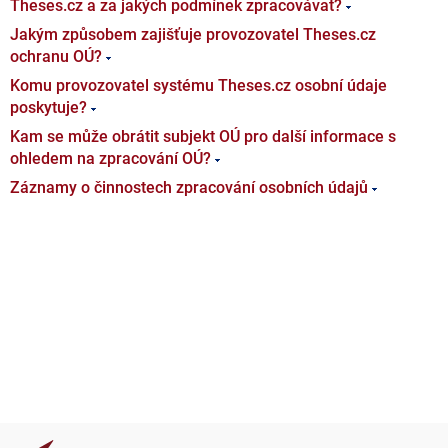
Theses.cz a za jakých podmínek zpracovávat?
Jakým způsobem zajišťuje provozovatel Theses.cz
ochranu OÚ?
Komu provozovatel systému Theses.cz osobní údaje
poskytuje?
Kam se může obrátit subjekt OÚ pro další informace s
ohledem na zpracování OÚ?
Záznamy o činnostech zpracování osobních údajů