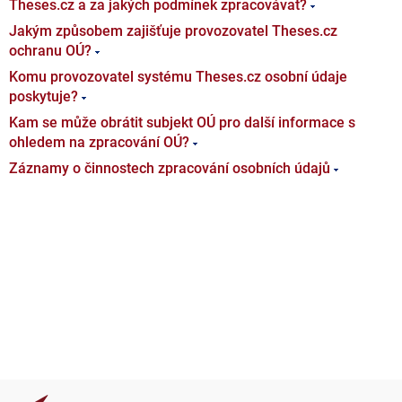
Theses.cz a za jakých podmínek zpracovávat?
Jakým způsobem zajišťuje provozovatel Theses.cz
ochranu OÚ?
Komu provozovatel systému Theses.cz osobní údaje
poskytuje?
Kam se může obrátit subjekt OÚ pro další informace s
ohledem na zpracování OÚ?
Záznamy o činnostech zpracování osobních údajů