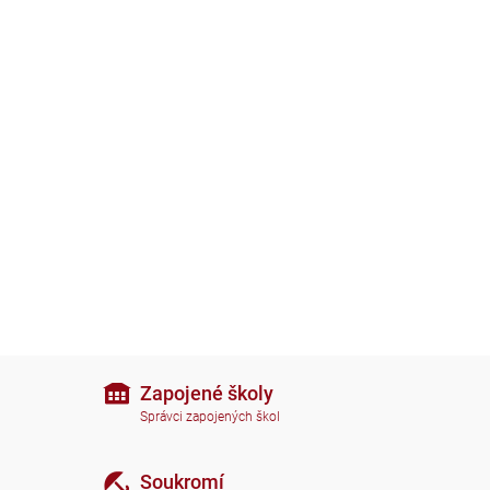
Zapojené školy
Správci zapojených škol
Soukromí