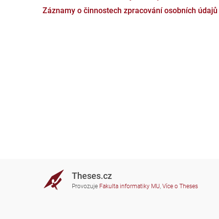
Záznamy o činnostech zpracování osobních údajů
Theses.cz
Provozuje
Fakulta informatiky MU
,
Více o Theses