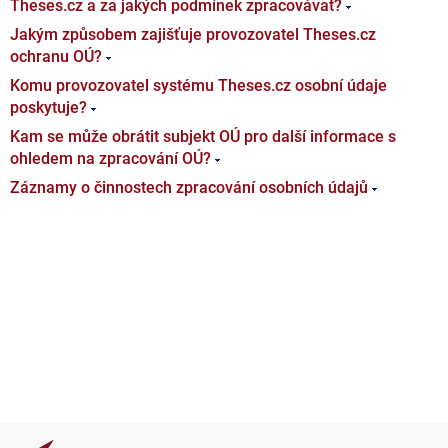
Theses.cz a za jakých podmínek zpracovávat?
Jakým způsobem zajišťuje provozovatel Theses.cz
ochranu OÚ?
Komu provozovatel systému Theses.cz osobní údaje
poskytuje?
Kam se může obrátit subjekt OÚ pro další informace s
ohledem na zpracování OÚ?
Záznamy o činnostech zpracování osobních údajů