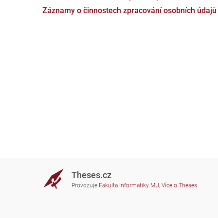
Záznamy o činnostech zpracování osobních údajů
Theses.cz
Provozuje
Fakulta informatiky MU
,
Více o Theses