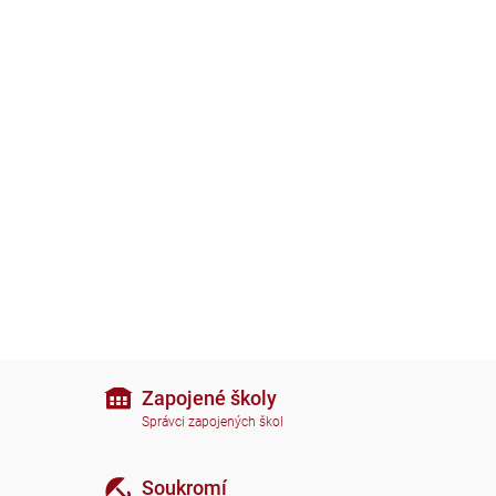
Zapojené školy
Správci zapojených škol
Soukromí