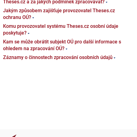
Theses.cz a za jakých podmínek zpracovávat?
Jakým způsobem zajišťuje provozovatel Theses.cz
ochranu OÚ?
Komu provozovatel systému Theses.cz osobní údaje
poskytuje?
Kam se může obrátit subjekt OÚ pro další informace s
ohledem na zpracování OÚ?
Záznamy o činnostech zpracování osobních údajů