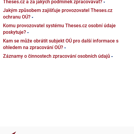
Theses.cz a za jakých podmínek zpracovávat?
Jakým způsobem zajišťuje provozovatel Theses.cz
ochranu OÚ?
Komu provozovatel systému Theses.cz osobní údaje
poskytuje?
Kam se může obrátit subjekt OÚ pro další informace s
ohledem na zpracování OÚ?
Záznamy o činnostech zpracování osobních údajů