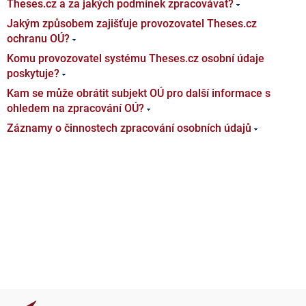
Theses.cz a za jakých podmínek zpracovávat?
Jakým způsobem zajišťuje provozovatel Theses.cz
ochranu OÚ?
Komu provozovatel systému Theses.cz osobní údaje
poskytuje?
Kam se může obrátit subjekt OÚ pro další informace s
ohledem na zpracování OÚ?
Záznamy o činnostech zpracování osobních údajů