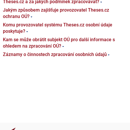
Theses.cz a za jakých podmínek zpracovávat?
Jakým způsobem zajišťuje provozovatel Theses.cz
ochranu OÚ?
Komu provozovatel systému Theses.cz osobní údaje
poskytuje?
Kam se může obrátit subjekt OÚ pro další informace s
ohledem na zpracování OÚ?
Záznamy o činnostech zpracování osobních údajů