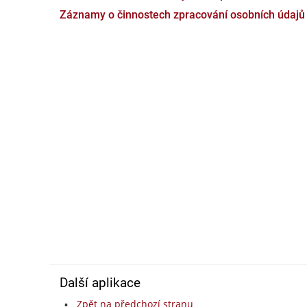
Záznamy o činnostech zpracování osobních údajů
Další aplikace
Zpět na předchozí stranu