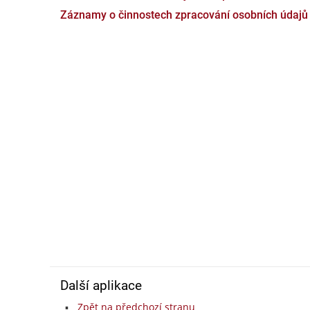
Záznamy o činnostech zpracování osobních údajů
Další aplikace
Zpět na předchozí stranu