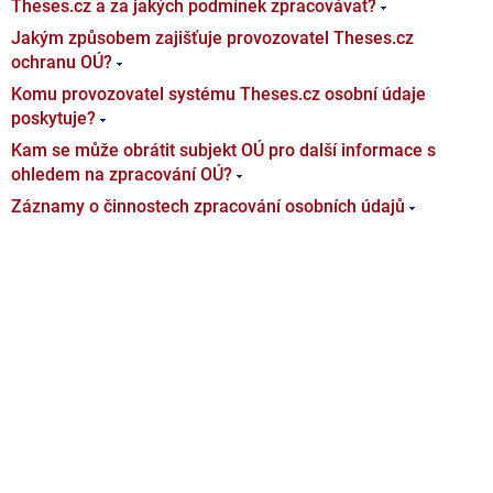
Theses.cz a za jakých podmínek zpracovávat?
Jakým způsobem zajišťuje provozovatel Theses.cz
ochranu OÚ?
Komu provozovatel systému Theses.cz osobní údaje
poskytuje?
Kam se může obrátit subjekt OÚ pro další informace s
ohledem na zpracování OÚ?
Záznamy o činnostech zpracování osobních údajů