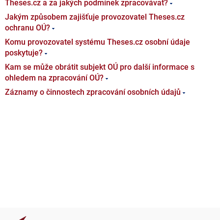
Theses.cz a za jakých podmínek zpracovávat?
Jakým způsobem zajišťuje provozovatel Theses.cz
ochranu OÚ?
Komu provozovatel systému Theses.cz osobní údaje
poskytuje?
Kam se může obrátit subjekt OÚ pro další informace s
ohledem na zpracování OÚ?
Záznamy o činnostech zpracování osobních údajů