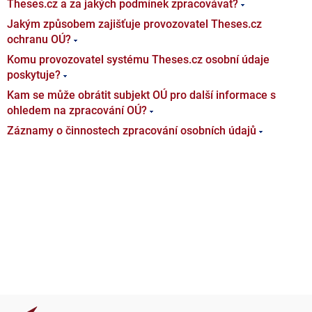
Theses.cz a za jakých podmínek zpracovávat?
Jakým způsobem zajišťuje provozovatel Theses.cz
ochranu OÚ?
Komu provozovatel systému Theses.cz osobní údaje
poskytuje?
Kam se může obrátit subjekt OÚ pro další informace s
ohledem na zpracování OÚ?
Záznamy o činnostech zpracování osobních údajů