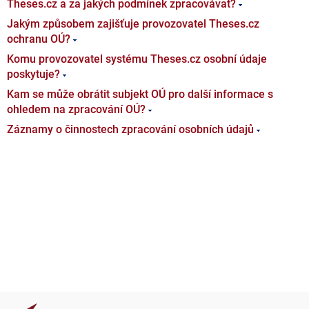
Theses.cz a za jakých podmínek zpracovávat?
Jakým způsobem zajišťuje provozovatel Theses.cz
ochranu OÚ?
Komu provozovatel systému Theses.cz osobní údaje
poskytuje?
Kam se může obrátit subjekt OÚ pro další informace s
ohledem na zpracování OÚ?
Záznamy o činnostech zpracování osobních údajů