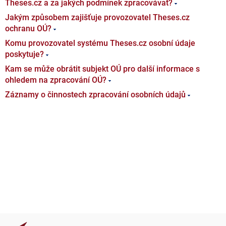
Theses.cz a za jakých podmínek zpracovávat?
Jakým způsobem zajišťuje provozovatel Theses.cz
ochranu OÚ?
Komu provozovatel systému Theses.cz osobní údaje
poskytuje?
Kam se může obrátit subjekt OÚ pro další informace s
ohledem na zpracování OÚ?
Záznamy o činnostech zpracování osobních údajů