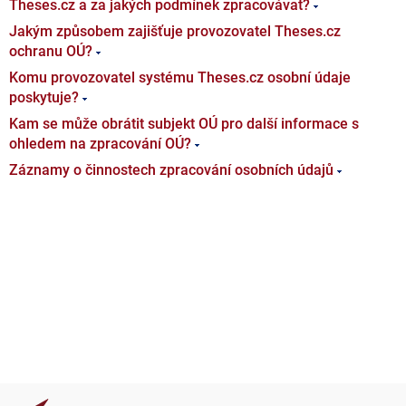
Theses.cz a za jakých podmínek zpracovávat?
Jakým způsobem zajišťuje provozovatel Theses.cz
ochranu OÚ?
Komu provozovatel systému Theses.cz osobní údaje
poskytuje?
Kam se může obrátit subjekt OÚ pro další informace s
ohledem na zpracování OÚ?
Záznamy o činnostech zpracování osobních údajů