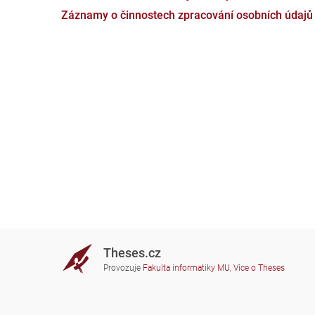
Záznamy o činnostech zpracování osobních údajů
Theses.cz
Provozuje
Fakulta informatiky MU
,
Více o Theses