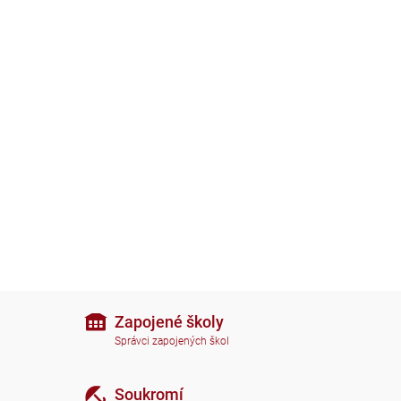
Zapojené školy
Správci zapojených škol
Soukromí