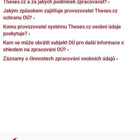
Theses.cz a za jakých podmínek zpracovávat?
Jakým způsobem zajišťuje provozovatel Theses.cz
ochranu OÚ?
Komu provozovatel systému Theses.cz osobní údaje
poskytuje?
Kam se může obrátit subjekt OÚ pro další informace s
ohledem na zpracování OÚ?
Záznamy o činnostech zpracování osobních údajů