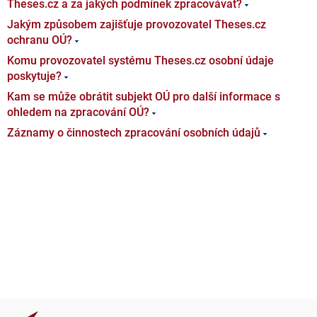
Theses.cz a za jakých podmínek zpracovávat?
Jakým způsobem zajišťuje provozovatel Theses.cz
ochranu OÚ?
Komu provozovatel systému Theses.cz osobní údaje
poskytuje?
Kam se může obrátit subjekt OÚ pro další informace s
ohledem na zpracování OÚ?
Záznamy o činnostech zpracování osobních údajů