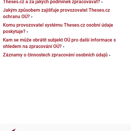
Theses.cz a za jakých podmínek zpracovávat?
Jakým způsobem zajišťuje provozovatel Theses.cz
ochranu OÚ?
Komu provozovatel systému Theses.cz osobní údaje
poskytuje?
Kam se může obrátit subjekt OÚ pro další informace s
ohledem na zpracování OÚ?
Záznamy o činnostech zpracování osobních údajů