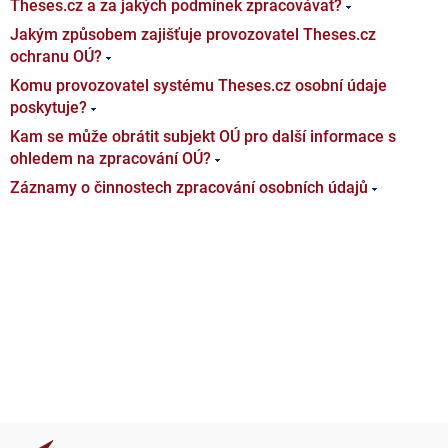
Theses.cz a za jakých podmínek zpracovávat?
Jakým způsobem zajišťuje provozovatel Theses.cz
ochranu OÚ?
Komu provozovatel systému Theses.cz osobní údaje
poskytuje?
Kam se může obrátit subjekt OÚ pro další informace s
ohledem na zpracování OÚ?
Záznamy o činnostech zpracování osobních údajů