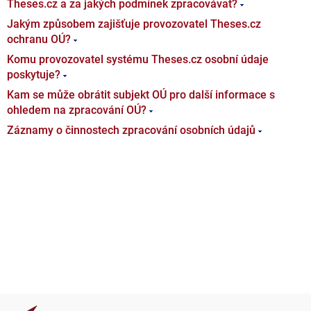
Theses.cz a za jakých podmínek zpracovávat?
Jakým způsobem zajišťuje provozovatel Theses.cz
ochranu OÚ?
Komu provozovatel systému Theses.cz osobní údaje
poskytuje?
Kam se může obrátit subjekt OÚ pro další informace s
ohledem na zpracování OÚ?
Záznamy o činnostech zpracování osobních údajů