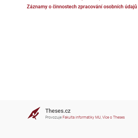
Záznamy o činnostech zpracování osobních údajů
Theses.cz
Provozuje
Fakulta informatiky MU
,
Více o Theses