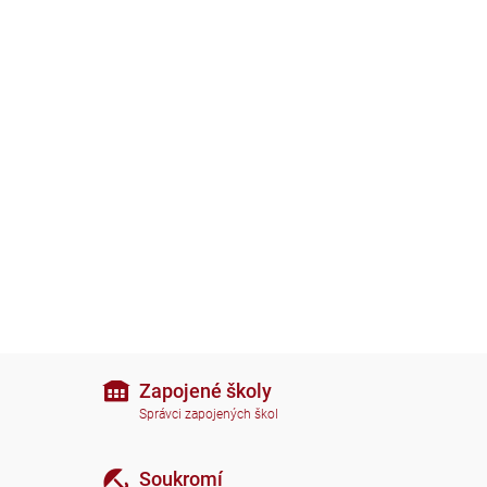
Zapojené školy
Správci zapojených škol
Soukromí