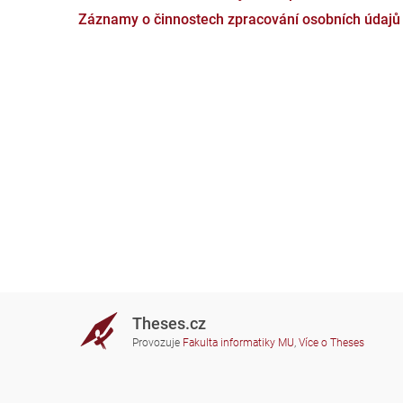
Záznamy o činnostech zpracování osobních údajů
Theses.cz
Provozuje
Fakulta informatiky MU
,
Více o Theses