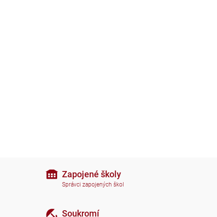
Zapojené školy
Správci zapojených škol
Soukromí