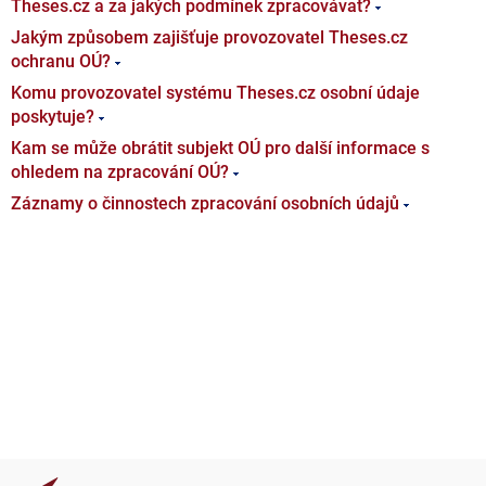
Theses.cz a za jakých podmínek zpracovávat?
Jakým způsobem zajišťuje provozovatel Theses.cz
ochranu OÚ?
Komu provozovatel systému Theses.cz osobní údaje
poskytuje?
Kam se může obrátit subjekt OÚ pro další informace s
ohledem na zpracování OÚ?
Záznamy o činnostech zpracování osobních údajů