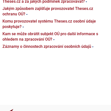
Theses.cz a za jakých podmínek zpracovávat?
Jakým způsobem zajišťuje provozovatel Theses.cz
ochranu OÚ?
Komu provozovatel systému Theses.cz osobní údaje
poskytuje?
Kam se může obrátit subjekt OÚ pro další informace s
ohledem na zpracování OÚ?
Záznamy o činnostech zpracování osobních údajů