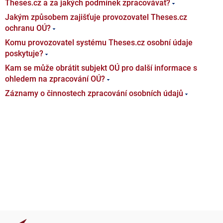
Theses.cz a za jakých podmínek zpracovávat?
Jakým způsobem zajišťuje provozovatel Theses.cz
ochranu OÚ?
Komu provozovatel systému Theses.cz osobní údaje
poskytuje?
Kam se může obrátit subjekt OÚ pro další informace s
ohledem na zpracování OÚ?
Záznamy o činnostech zpracování osobních údajů