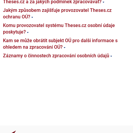
Theses.cz a za jakých podmínek zpracovávat?
Jakým způsobem zajišťuje provozovatel Theses.cz
ochranu OÚ?
Komu provozovatel systému Theses.cz osobní údaje
poskytuje?
Kam se může obrátit subjekt OÚ pro další informace s
ohledem na zpracování OÚ?
Záznamy o činnostech zpracování osobních údajů