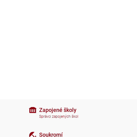
Zapojené školy
Správci zapojených škol
Soukromí