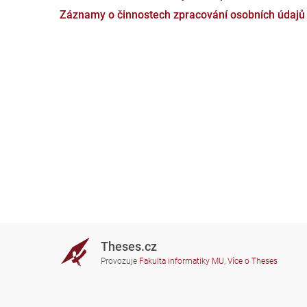
Záznamy o činnostech zpracování osobních údajů
Theses.cz
Provozuje
Fakulta informatiky MU
,
Více o Theses