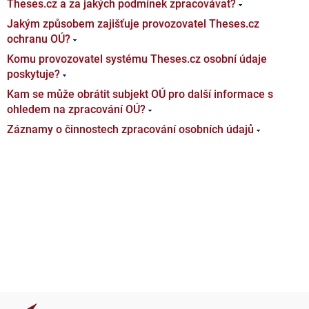
Theses.cz a za jakých podmínek zpracovávat?
Jakým způsobem zajišťuje provozovatel Theses.cz
ochranu OÚ?
Komu provozovatel systému Theses.cz osobní údaje
poskytuje?
Kam se může obrátit subjekt OÚ pro další informace s
ohledem na zpracování OÚ?
Záznamy o činnostech zpracování osobních údajů