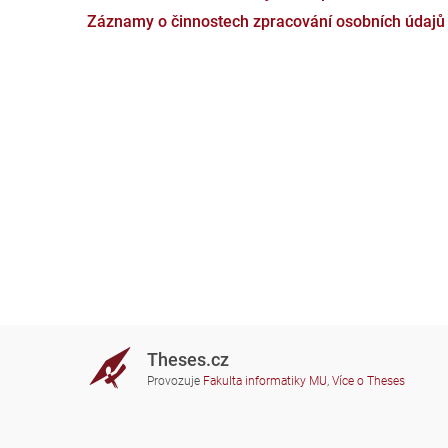
Záznamy o činnostech zpracování osobních údajů
Theses.cz
Provozuje
Fakulta informatiky MU
,
Více o Theses