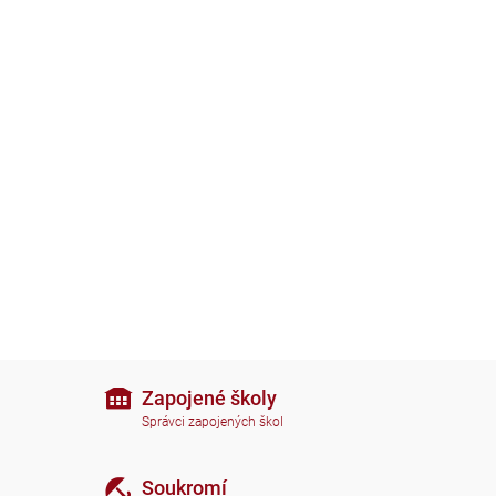
Zapojené školy
Správci zapojených škol
Soukromí