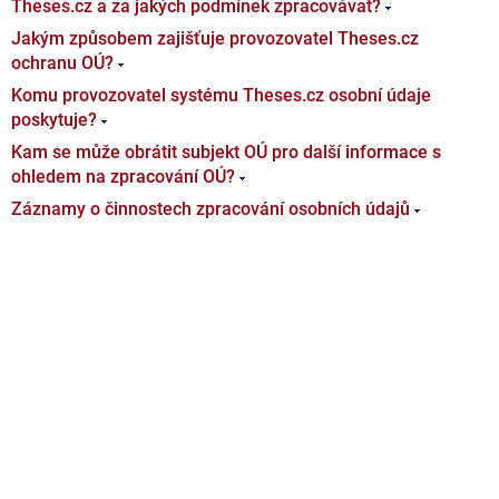
Theses.cz a za jakých podmínek zpracovávat?
Jakým způsobem zajišťuje provozovatel Theses.cz
ochranu OÚ?
Komu provozovatel systému Theses.cz osobní údaje
poskytuje?
Kam se může obrátit subjekt OÚ pro další informace s
ohledem na zpracování OÚ?
Záznamy o činnostech zpracování osobních údajů