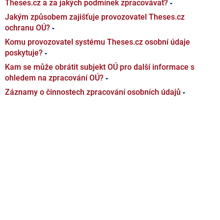
Theses.cz a za jakých podmínek zpracovávat?
Jakým způsobem zajišťuje provozovatel Theses.cz
ochranu OÚ?
Komu provozovatel systému Theses.cz osobní údaje
poskytuje?
Kam se může obrátit subjekt OÚ pro další informace s
ohledem na zpracování OÚ?
Záznamy o činnostech zpracování osobních údajů