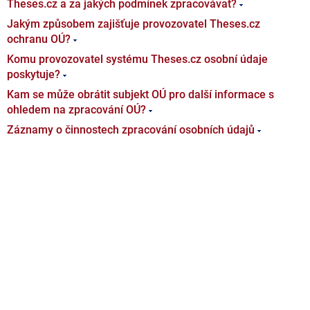
Theses.cz a za jakých podmínek zpracovávat?
Jakým způsobem zajišťuje provozovatel Theses.cz
ochranu OÚ?
Komu provozovatel systému Theses.cz osobní údaje
poskytuje?
Kam se může obrátit subjekt OÚ pro další informace s
ohledem na zpracování OÚ?
Záznamy o činnostech zpracování osobních údajů