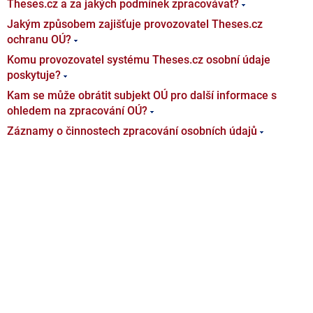
Theses.cz a za jakých podmínek zpracovávat?
Jakým způsobem zajišťuje provozovatel Theses.cz
ochranu OÚ?
Komu provozovatel systému Theses.cz osobní údaje
poskytuje?
Kam se může obrátit subjekt OÚ pro další informace s
ohledem na zpracování OÚ?
Záznamy o činnostech zpracování osobních údajů