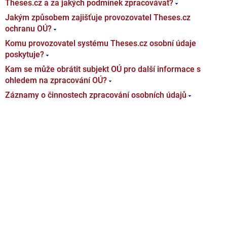
Theses.cz a za jakých podmínek zpracovávat?
Jakým způsobem zajišťuje provozovatel Theses.cz
ochranu OÚ?
Komu provozovatel systému Theses.cz osobní údaje
poskytuje?
Kam se může obrátit subjekt OÚ pro další informace s
ohledem na zpracování OÚ?
Záznamy o činnostech zpracování osobních údajů