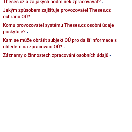
Theses.cz a za jakých podmínek zpracovávat?
Jakým způsobem zajišťuje provozovatel Theses.cz
ochranu OÚ?
Komu provozovatel systému Theses.cz osobní údaje
poskytuje?
Kam se může obrátit subjekt OÚ pro další informace s
ohledem na zpracování OÚ?
Záznamy o činnostech zpracování osobních údajů