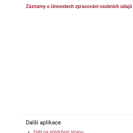
Záznamy o činnostech zpracování osobních údajů
Další aplikace
Zpět na předchozí stranu