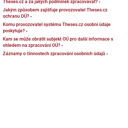
Theses.cz a za jakých podmínek zpracovávat?
Jakým způsobem zajišťuje provozovatel Theses.cz
ochranu OÚ?
Komu provozovatel systému Theses.cz osobní údaje
poskytuje?
Kam se může obrátit subjekt OÚ pro další informace s
ohledem na zpracování OÚ?
Záznamy o činnostech zpracování osobních údajů