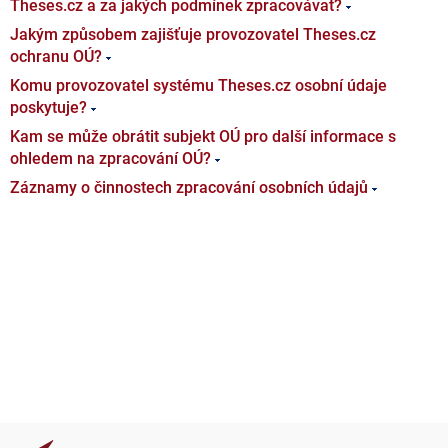
Theses.cz a za jakých podmínek zpracovávat?
Jakým způsobem zajišťuje provozovatel Theses.cz
ochranu OÚ?
Komu provozovatel systému Theses.cz osobní údaje
poskytuje?
Kam se může obrátit subjekt OÚ pro další informace s
ohledem na zpracování OÚ?
Záznamy o činnostech zpracování osobních údajů