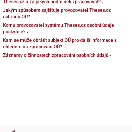
Theses.cz a za jakých podmínek zpracovávat?
Jakým způsobem zajišťuje provozovatel Theses.cz
ochranu OÚ?
Komu provozovatel systému Theses.cz osobní údaje
poskytuje?
Kam se může obrátit subjekt OÚ pro další informace s
ohledem na zpracování OÚ?
Záznamy o činnostech zpracování osobních údajů