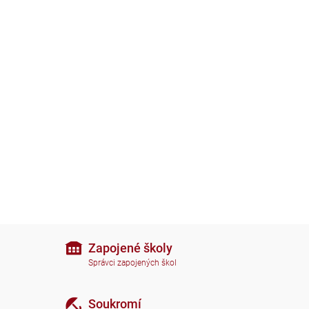
Zapojené školy
Správci zapojených škol
Soukromí