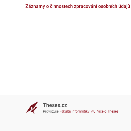
Záznamy o činnostech zpracování osobních údajů
Theses.cz
Provozuje
Fakulta informatiky MU
,
Více o Theses