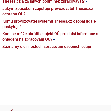
Theses.cz a za jakých podmínek zpracovávat?
Jakým způsobem zajišťuje provozovatel Theses.cz
ochranu OÚ?
Komu provozovatel systému Theses.cz osobní údaje
poskytuje?
Kam se může obrátit subjekt OÚ pro další informace s
ohledem na zpracování OÚ?
Záznamy o činnostech zpracování osobních údajů